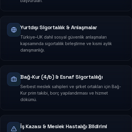
başvuruları.
Yurtdışı Sigortalılık & Anlaşmalar
Türkiye–UK dahil sosyal güvenlik anlaşmaları
kapsamında sigortalılık birleştirme ve kısmi aylık
danışmanlığı.
Bağ-Kur (4/b) & Esnaf Sigortalılığı
Serbest meslek sahipleri ve şirket ortakları için Bağ-
Kur prim takibi, borç yapılandırması ve hizmet
dökümü.
İş Kazası & Meslek Hastalığı Bildirimi