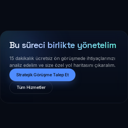
Bu süreci birlikte yönetelim
15 dakikalık ücretsiz ön görüşmede ihtiyaçlarınızı
analiz edelim ve size özel yol haritasını çıkaralım.
Stratejik Görüşme Talep Et
Tüm Hizmetler