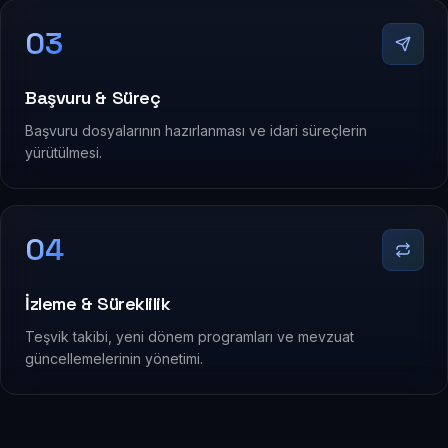
03
Başvuru & Süreç
Başvuru dosyalarının hazırlanması ve idari süreçlerin
yürütülmesi.
04
İzleme & Süreklilik
Teşvik takibi, yeni dönem programları ve mevzuat
güncellemelerinin yönetimi.