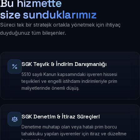
Bu hizmette
size sunduklarımız
Süreci tek bir stratejik ortakla yönetmek için ihtiyaç
duyduğunuz tüm bileşenler.
SGK Teşvik & İndirim Danışmanlığı
5510 sayılı Kanun kapsamındaki işveren hissesi
teşvikleri ve engelli istihdamı indirimleriyle prim
maliyetlerinde önemli düşüş.
SGK Denetim & İtiraz Süreçleri
Denetime muhatap olan veya hatalı prim borcu
tahakkuku yapılan işverenler için itiraz ve düzeltme