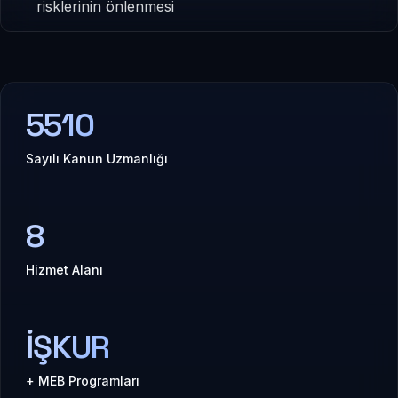
risklerinin önlenmesi
5510
Sayılı Kanun Uzmanlığı
8
Hizmet Alanı
İŞKUR
+ MEB Programları