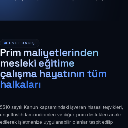
GENEL BAKIŞ
Prim maliyetlerinden
mesleki eğitime
çalışma hayatının tüm
halkaları
5510 sayılı Kanun kapsamındaki işveren hissesi teşvikleri,
engelli istihdamı indirimleri ve diğer prim destekleri analiz
edilerek işletmenize uygulanabilir olanlar tespit edilip