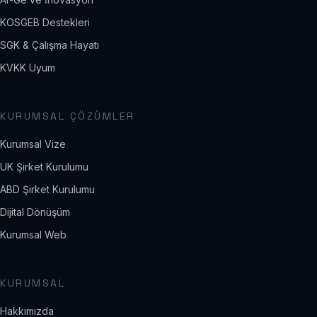
KOSGEB Destekleri
SGK & Çalışma Hayatı
KVKK Uyum
KURUMSAL ÇÖZÜMLER
Kurumsal Vize
UK Şirket Kurulumu
ABD Şirket Kurulumu
Dijital Dönüşüm
Kurumsal Web
KURUMSAL
Hakkımızda