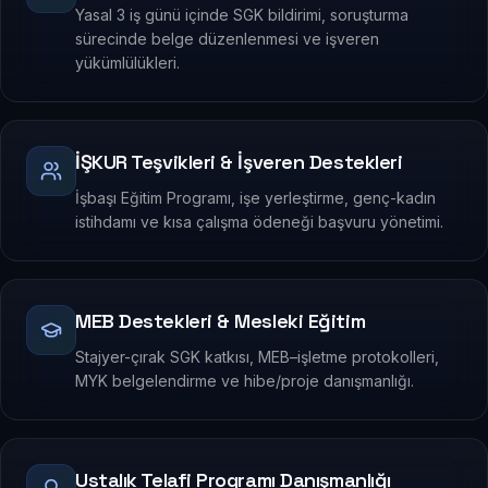
Yasal 3 iş günü içinde SGK bildirimi, soruşturma
sürecinde belge düzenlenmesi ve işveren
yükümlülükleri.
İŞKUR Teşvikleri & İşveren Destekleri
İşbaşı Eğitim Programı, işe yerleştirme, genç-kadın
istihdamı ve kısa çalışma ödeneği başvuru yönetimi.
MEB Destekleri & Mesleki Eğitim
Stajyer-çırak SGK katkısı, MEB–işletme protokolleri,
MYK belgelendirme ve hibe/proje danışmanlığı.
Ustalık Telafi Programı Danışmanlığı