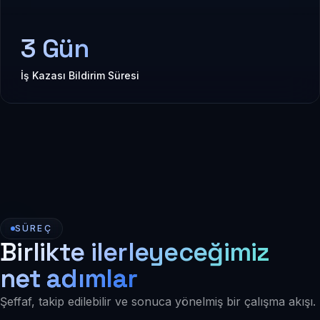
3 Gün
İş Kazası Bildirim Süresi
SÜREÇ
Birlikte ilerleyeceğimiz
net adımlar
Şeffaf, takip edilebilir ve sonuca yönelmiş bir çalışma akışı.