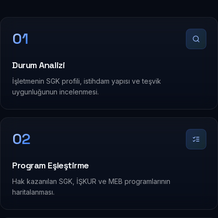
01
Durum Analizi
İşletmenin SGK profili, istihdam yapısı ve teşvik
uygunluğunun incelenmesi.
02
Program Eşleştirme
Hak kazanılan SGK, İŞKUR ve MEB programlarının
haritalanması.