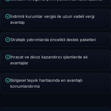
İndirimli kurumlar vergisi ile uzun vadeli vergi
avantajı
Stratejik yatırımlarda öncelikli destek paketleri
İhracat ve döviz kazandırıcı işlemlerde ek
avantajlar
Bölgesel teşvik haritasında en avantajlı
konumlandırma