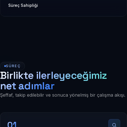
Süreç Sahipliği
SÜREÇ
Birlikte ilerleyeceğimiz
net adımlar
Şeffaf, takip edilebilir ve sonuca yönelmiş bir çalışma akışı.
01