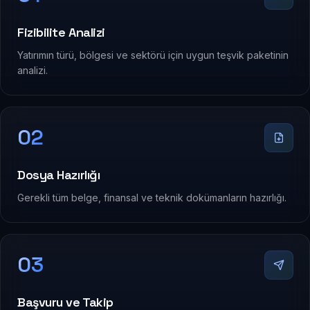
Fizibilite Analizi
Yatırımın türü, bölgesi ve sektörü için uygun teşvik paketinin
analizi.
02
Dosya Hazırlığı
Gerekli tüm belge, finansal ve teknik dokümanların hazırlığı.
03
Başvuru ve Takip