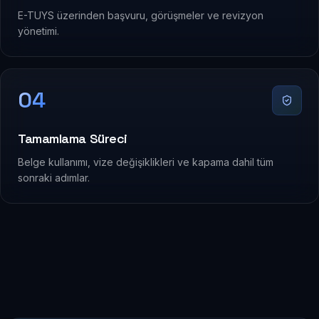
E-TUYS üzerinden başvuru, görüşmeler ve revizyon
yönetimi.
04
Tamamlama Süreci
Belge kullanımı, vize değişiklikleri ve kapama dahil tüm
sonraki adımlar.