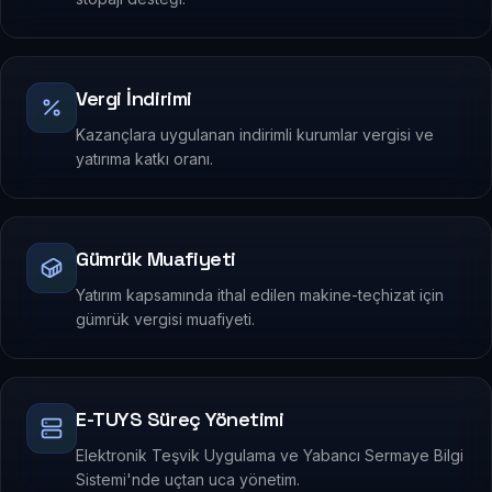
Vergi İndirimi
Kazançlara uygulanan indirimli kurumlar vergisi ve
yatırıma katkı oranı.
Gümrük Muafiyeti
Yatırım kapsamında ithal edilen makine-teçhizat için
gümrük vergisi muafiyeti.
E-TUYS Süreç Yönetimi
Elektronik Teşvik Uygulama ve Yabancı Sermaye Bilgi
Sistemi'nde uçtan uca yönetim.