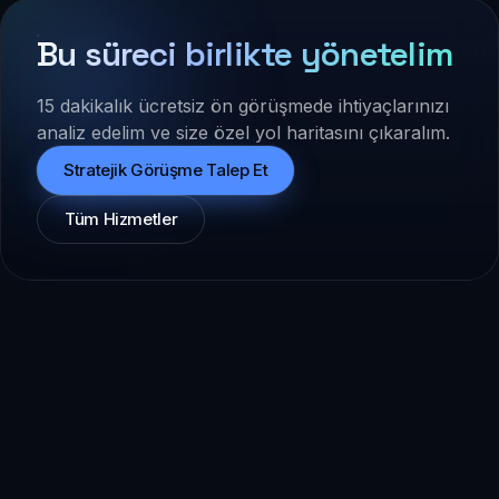
Bu süreci birlikte yönetelim
15 dakikalık ücretsiz ön görüşmede ihtiyaçlarınızı
analiz edelim ve size özel yol haritasını çıkaralım.
Stratejik Görüşme Talep Et
Tüm Hizmetler