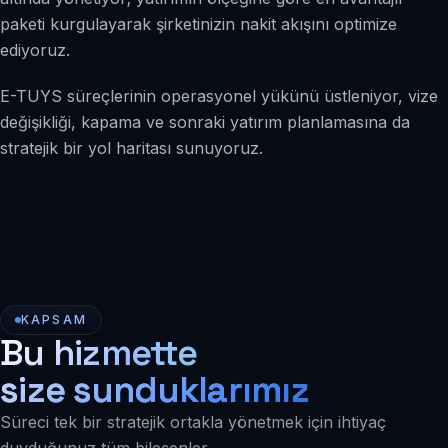
paketi kurgulayarak şirketinizin nakit akışını optimize
ediyoruz.
E-TUYS süreçlerinin operasyonel yükünü üstleniyor, vize
değişikliği, kapama ve sonraki yatırım planlamasına da
stratejik bir yol haritası sunuyoruz.
KAPSAM
Bu hizmette
size sunduklarımız
Süreci tek bir stratejik ortakla yönetmek için ihtiyaç