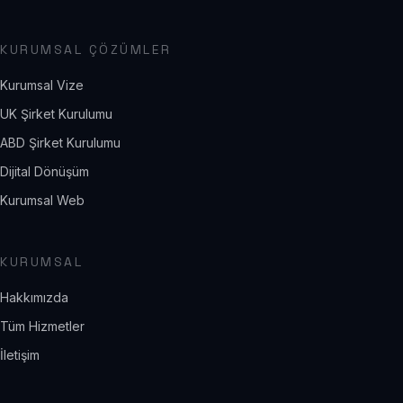
KURUMSAL ÇÖZÜMLER
Kurumsal Vize
UK Şirket Kurulumu
ABD Şirket Kurulumu
Dijital Dönüşüm
Kurumsal Web
KURUMSAL
Hakkımızda
Tüm Hizmetler
İletişim